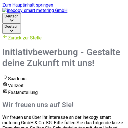
Zum Hauptinhalt springen
Deutsch
Deutsch
Zurück zur Stelle
Initiativbewerbung - Gestalte
deine Zukunft mit uns!
Saarlouis
Vollzeit
Festanstellung
Wir freuen uns auf Sie!
Wir freuen uns über Ihr Interesse an der inexogy smart
metering GmbH & Co. KG. Bitte füllen Sie das folgende kurze