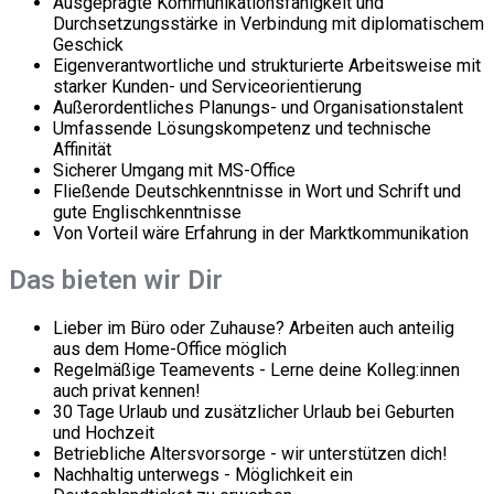
Ausgeprägte Kommunikationsfähigkeit und
Durchsetzungsstärke in Verbindung mit diplomatischem
Geschick
Eigenverantwortliche und strukturierte Arbeitsweise mit
starker Kunden- und Serviceorientierung
Außerordentliches Planungs- und Organisationstalent
Umfassende Lösungskompetenz und technische
Affinität
Sicherer Umgang mit MS-Office
Fließende Deutschkenntnisse in Wort und Schrift und
gute Englischkenntnisse
Von Vorteil wäre Erfahrung in der Marktkommunikation
Das bieten wir Dir
Lieber im Büro oder Zuhause? Arbeiten auch anteilig
aus dem Home-Office möglich
Regelmäßige Teamevents - Lerne deine Kolleg:innen
auch privat kennen!
30 Tage Urlaub und zusätzlicher Urlaub bei Geburten
und Hochzeit
Betriebliche Altersvorsorge - wir unterstützen dich!
Nachhaltig unterwegs - Möglichkeit ein