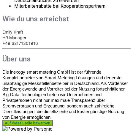
Deutschlandticket zu erwerben
Mitarbeiterrabatte bei Kooperationspartnern
Wie du uns erreichst
Emily Kraft
HR Manager
+49 62171301916
Über uns
Die inexogy smart metering GmbH ist der führende
Komplettanbieter von Smart Metering Lösungen und der erste
unabhängige Messstellenbetreiber in Deutschland. Als Vordenker
der Energiewende und Vorreiter bei der Nutzung fortschrittlicher
Big-Data-Technologien bieten wir Unternehmen und
Privatpersonen nicht nur maximale Transparenz über
Stromverbrauch und Erzeugung, sondern auch zahlreiche
Dienstleistungen, die die effiziente und kostengünstige Nutzung
von Energie ermöglichen.
Auf diese Stelle bewerben