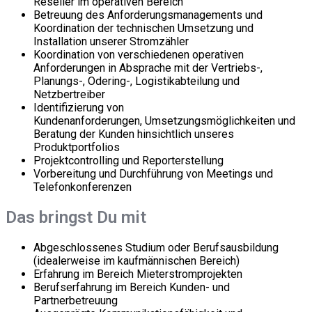
Reseller im operativen Bereich
Betreuung des Anforderungsmanagements und
Koordination der technischen Umsetzung und
Installation unserer Stromzähler
Koordination von verschiedenen operativen
Anforderungen in Absprache mit der Vertriebs-,
Planungs-, Odering-, Logistikabteilung und
Netzbertreiber
Identifizierung von
Kundenanforderungen, Umsetzungsmöglichkeiten und
Beratung der Kunden hinsichtlich unseres
Produktportfolios
Projektcontrolling und Reporterstellung
Vorbereitung und Durchführung von Meetings und
Telefonkonferenzen
Das bringst Du mit
Abgeschlossenes Studium oder Berufsausbildung
(idealerweise im kaufmännischen Bereich)
Erfahrung im Bereich Mieterstromprojekten
Berufserfahrung im Bereich Kunden- und
Partnerbetreuung